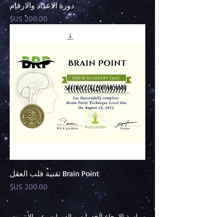
دورة الاعداد والارقام
السعر
Brain Point تقنية قلب العقل
السعر
سياسة الإرجاع الخدمات و الدورات عبر الإنترنت