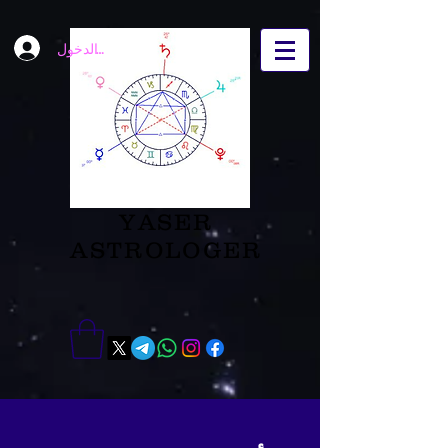
تسجيل الدخول
YASER
ASTROLOGER