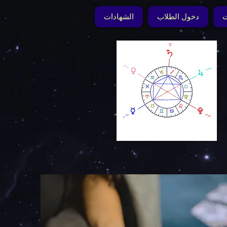
ت
دخول الطلاب
الشهادات