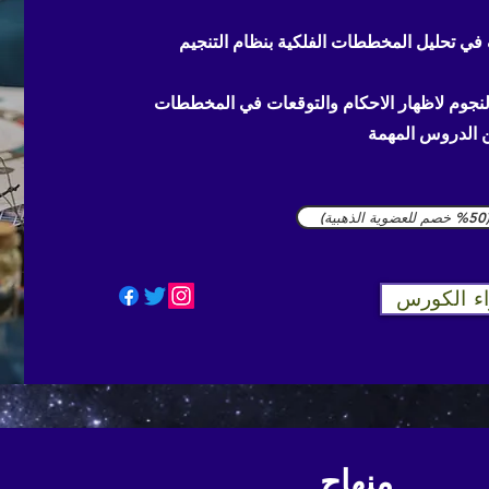
الخطوة الاولى للبدء بالاحتراف في تحليل المخططات الفلكية بنظام التنجيم
نجوم لاظهار الاحكام والتوقعات في المخططات
)
ء الكورس
منهاج