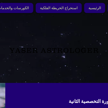
الرئيسية
استخراج الخريطة الفلكية
الكورسات والخدما
YASER ASTROLOGER
رة التخصصية الثانية