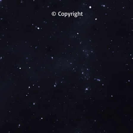
© Copyright