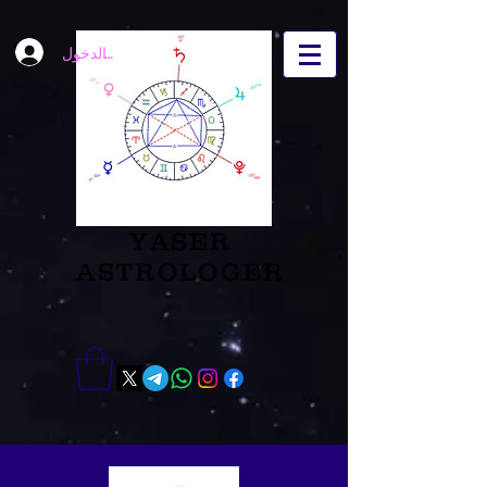
تسجيل الدخول
YASER
ASTROLOGER