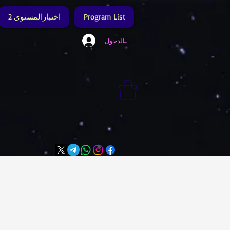
Program List
اختبارالمستوى 2
تسجيل الدخول