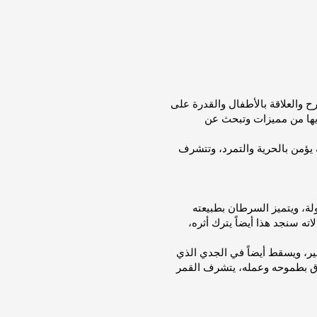
ح والعلاقة بالأطفال والقدرة على
لديها من مميزات وتبحث عن
يؤمن بالحرية والتمرد، وتتشرف
ة، ويتميز السرطان بطبيعته
ه سنجد هذا أيضاً يترك أثره،
ر، ويسقط أيضاً في الجدي الذي
حاق بطموحه وعمله، يتشرف القمر