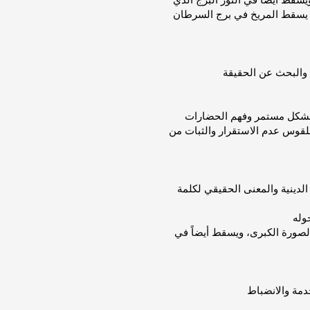
لك يسقط المريخ في برج السرطان
 والبحث عن الحقيقة
بشكل مستمر وفهم الحضارات
لقوس عدم الاستقرار والثبات من
لدينية والمعنى الحقيقي لكلمة
لصورة الكبرى، ويسقط أيضاً في