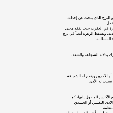
هو البرج الذي يبحث عن إحداث
هرة في العقرب حيث تفقد معنى
ديد، وتسقط الزهرة أيضاً في برج
رك بدلالة الشجاعة والشغف
و للآخرين ويقدم له الشجاعة
 الآخرين الوصول إليها، كما
سقط أيضاً في الثور البرج الذي