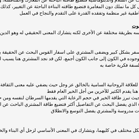
كل ما نملك دون المغامرة فتضيع طاقته البناءة الباحثة عن التغيير، كذ
حوت
سه بطريقة مختلفة عن الأخرى لكنه يتشارك المعنى الحقيقي له وهو الدين
سفر بشكل كبير ويضفى المشتري على اسفار القوس البحث عن الحقيقة 
وجوده في الكون إلى جانب الكون أجمع، لكن قد نجد المشتري هنا يسبب ل
علاقة الروحانية السامية بالخالق عز وجل حيث يضفي عليه معنى الثقافة ا
 الذي يفضل البحث عن التفاصيل أكثر فتضيع طاقة المشتري الباحث عن ا