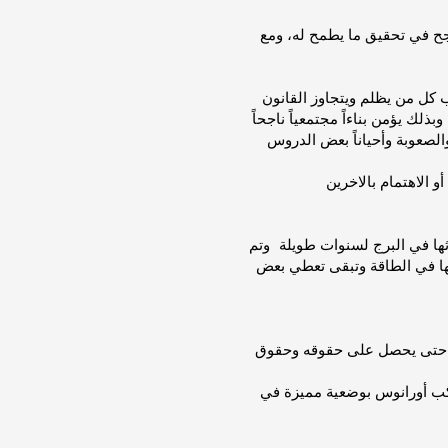
 في تحقيق ما يطمح له، ومع
لصعوبة وأحياناً بعض الدروس
ثها في البرج لسنوات طويلة وتم
ها في الطاقة وتبقى تعطي بعض
رات حتى يحصل على حقوقه وحقوق
كوكب أورانوس بوضعية مميزة في