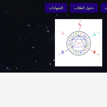
ت
دخول الطلاب
الشهادات