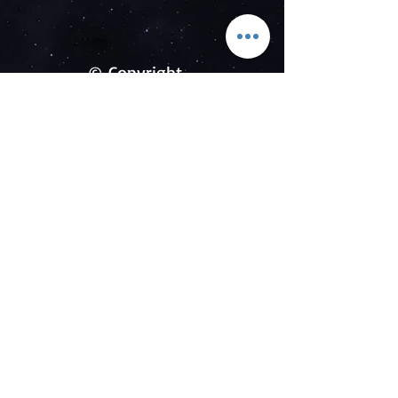
© Copyright