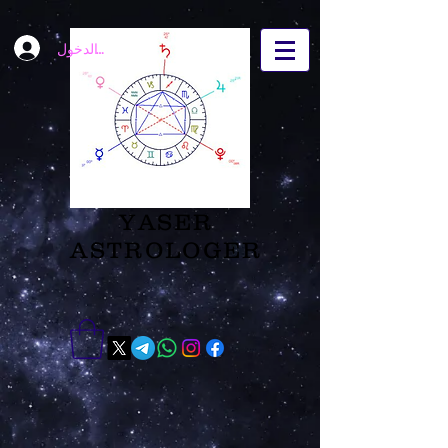
تسجيل الدخول
YASER
ASTROLOGER